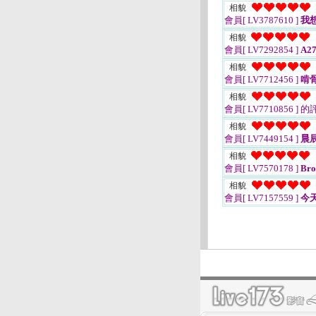
相貌
會員[ LV3787610 ]
我
相貌
會員[ LV7292854 ]
A27
相貌
會員[ LV7712456 ]
啃
相貌
會員[ LV7710856 ]
的
相貌
會員[ LV7449154 ]
晨
相貌
會員[ LV7570178 ]
Bro
相貌
會員[ LV7157559 ]
今